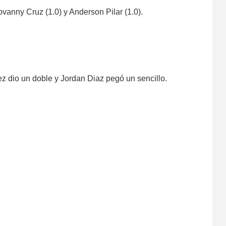
vanny Cruz (1.0) y Anderson Pilar (1.0).
z dio un doble y Jordan Diaz pegó un sencillo.