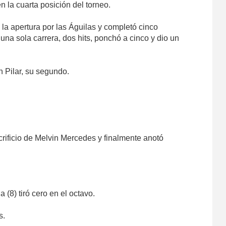
 la cuarta posición del torneo.
 la apertura por las Águilas y completó cinco
una sola carrera, dos hits, ponchó a cinco y dio un
n Pilar, su segundo.
rificio de Melvin Mercedes y finalmente anotó
(8) tiró cero en el octavo.
s.