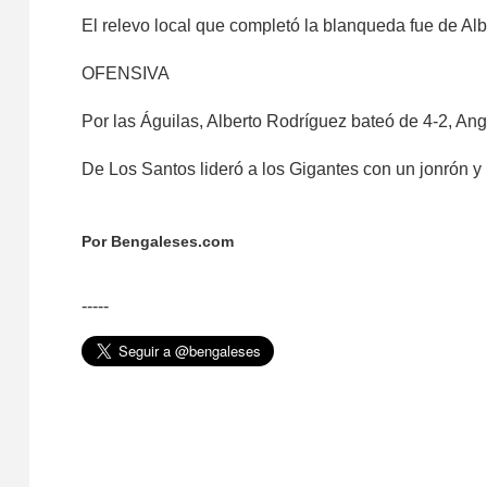
El relevo local que completó la blanqueda fue de Alb
OFENSIVA
Por las Águilas, Alberto Rodríguez bateó de 4-2, Ang
De Los Santos lideró a los Gigantes con un jonrón y
Por Bengaleses.com
-----