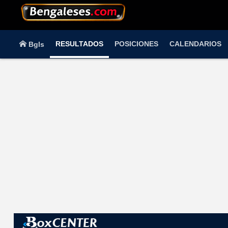
RESULTADOS
POSICIONES
CALENDARIOS
Bgls