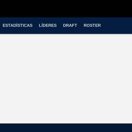
ESTADÍSTICAS
LÍDERES
DRAFT
ROSTER