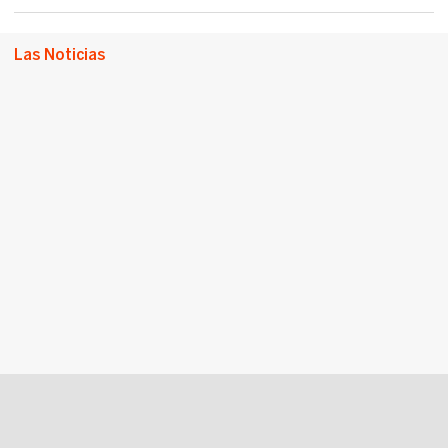
Las Noticias