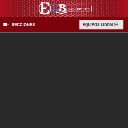
SECCIONES
EQUIPOS LIDOM