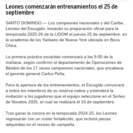
Leones comenzarán entrenamientos el 25 de
septiembre
SANTO DOMINGO
.—
Los campeones nacionales y del Caribe,
Leones del Escogido, iniciarán su preparación oficial para la
temporada 2025-26 de la LIDOM el jueves 25 de septiembre, en
la academia de los Yankees de Nueva York ubicada en Boca
Chica.
La primera práctica escarlata comenzará a las 9:00 de la
mañana, según confirmó el departamento de Operaciones de
Béisbol de los 17 veces campeones nacionales, que encabeza
el gerente general Carlos Peña.
Para la apertura de los entrenamientos, el Escogido convocará
a todos los miembros de su reserva nativa y extenderá la
invitación a los jugadores que el equipo seleccione en el Sorteo
de Novatos 2025, el cual se realizará el 10 de septiembre.
Tras ganar la corona en la temporada 2024-25, los Leones
regresarán con un roster fortalecido, que incluirá piezas
adquiridas en el receso de campaña.