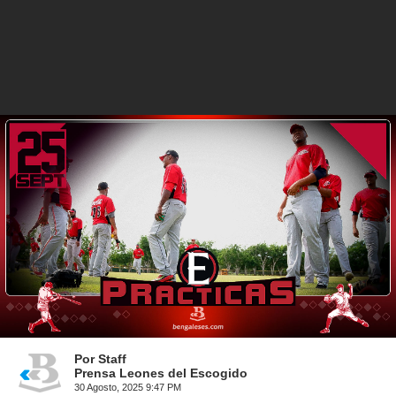
Por Staff
Prensa Leones del Escogido
30 Agosto, 2025 9:47 PM