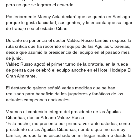
pero no que se lograra el acuerdo.
Posteriormente Manny Acta declaró que se queda en Santiago
porque le gusta la ciudad, sus gentes, y le encanta que su lugar
de trabajo sea el estadio Cibao.
Durante su ponencia el doctor Valdez Russo tambien expuso la
ruta crítica que ha recorrido el equipo de las Águilas Cibaeñas,
desde que asumió la presidencia del equipo en el pasado mes
de junio.
Valdez Russo agotó el primer turno de la oratoria, en la rueda
de prensa que celebró el equipo anoche en el Hotel Hodelpa El
Gran Almirante.
El destacado galeno señaló varias medidas que se han
realizado para beneficio de los jugadores y fanáticos de los
actuales campeones nacionales.
Veamos el contenido íntegro del presidente de las Águilas
Cibaeñas, doctor Adriano Valdez Russo.
“Esta noche, me presento por primera vez ante ustedes, como
presidente de las Águilas Cibaeñas, nombre que me es muy
familiar, porque lo he escuchado en mi hogar materno desde la