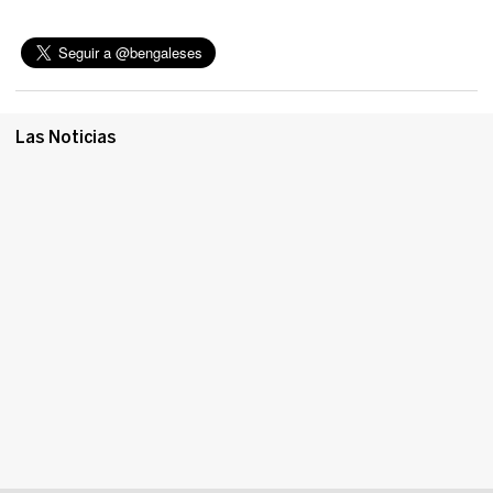
Las Noticias