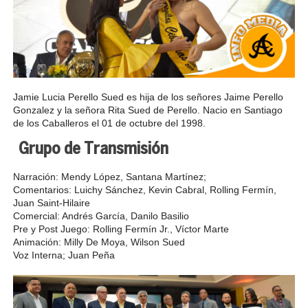
Jamie Lucia Perello Sued es hija de los señores Jaime Perello
Gonzalez y la señora Rita Sued de Perello. Nacio en Santiago
de los Caballeros el 01 de octubre del 1998.
Grupo de Transmisión
Narración: Mendy López, Santana Martínez;
Comentarios: Luichy Sánchez, Kevin Cabral, Rolling Fermín,
Juan Saint-Hilaire
Comercial: Andrés García, Danilo Basilio
Pre y Post Juego: Rolling Fermín Jr., Víctor Marte
Animación: Milly De Moya, Wilson Sued
Voz Interna; Juan Peña