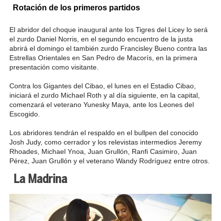
Rotación de los primeros partidos
El abridor del choque inaugural ante los Tigres del Licey lo será
el zurdo Daniel Norris, en el segundo encuentro de la justa
abrirá el domingo el también zurdo Francisley Bueno contra las
Estrellas Orientales en San Pedro de Macorís, en la primera
presentación como visitante.
Contra los Gigantes del Cibao, el lunes en el Estadio Cibao,
iniciará el zurdo Michael Roth y al día siguiente, en la capital,
comenzará el veterano Yunesky Maya, ante los Leones del
Escogido.
Los abridores tendrán el respaldo en el bullpen del conocido
Josh Judy, como cerrador y los relevistas intermedios Jeremy
Rhoades, Michael Ynoa, Juan Grullón, Ranfi Casimiro, Juan
Pérez, Juan Grullón y el veterano Wandy Rodríguez entre otros.
La Madrina