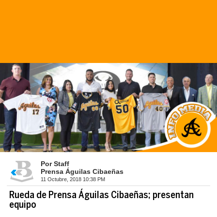
Por Staff
Prensa Águilas Cibaeñas
11 Octubre, 2018 10:38 PM
Rueda de Prensa Águilas Cibaeñas; presentan
equipo