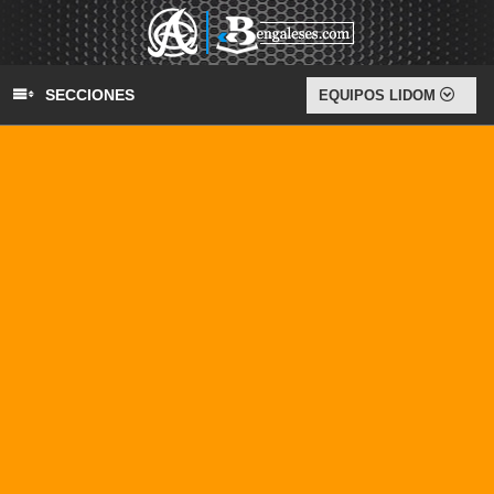
SECCIONES
EQUIPOS LIDOM