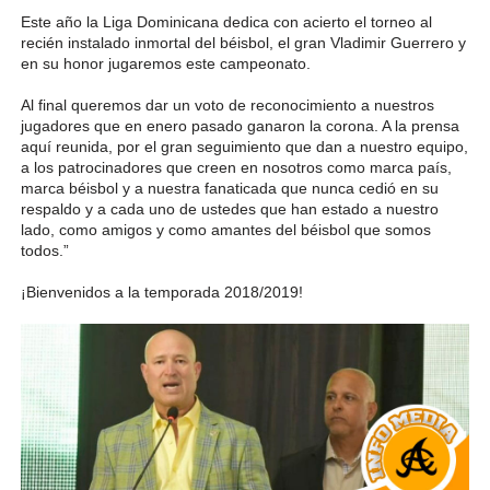
Este año la Liga Dominicana dedica con acierto el torneo al
recién instalado inmortal del béisbol, el gran Vladimir Guerrero y
en su honor jugaremos este campeonato.
Al final queremos dar un voto de reconocimiento a nuestros
jugadores que en enero pasado ganaron la corona. A la prensa
aquí reunida, por el gran seguimiento que dan a nuestro equipo,
a los patrocinadores que creen en nosotros como marca país,
marca béisbol y a nuestra fanaticada que nunca cedió en su
respaldo y a cada uno de ustedes que han estado a nuestro
lado, como amigos y como amantes del béisbol que somos
todos.”
¡Bienvenidos a la temporada 2018/2019!