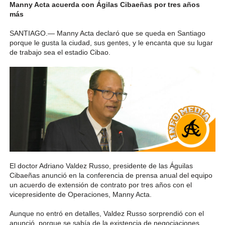
Manny Acta acuerda con Ágilas Cibaeñas por tres años
más
SANTIAGO
.—
Manny Acta declaró que se queda en Santiago
porque le gusta la ciudad, sus gentes, y le encanta que su lugar
de trabajo sea el estadio Cibao.
El doctor Adriano Valdez Russo, presidente de las Águilas
Cibaeñas anunció en la conferencia de prensa anual del equipo
un acuerdo de extensión de contrato por tres años con el
vicepresidente de Operaciones, Manny Acta.
Aunque no entró en detalles, Valdez Russo sorprendió con el
anunció, porque se sabía de la existencia de negociaciones,